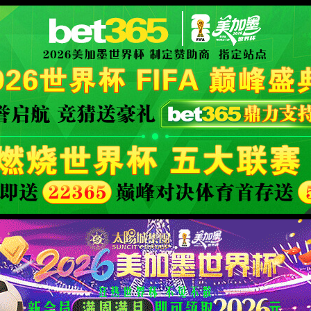
官方网站
网365
主营业务
新闻中心
投资者关系
新闻中心