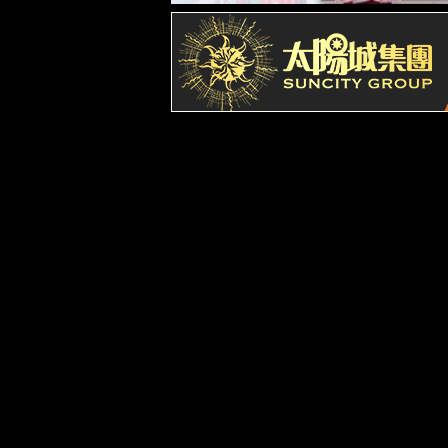
地址：-国家郑州高新技术产业开发区长椿路1
地址：-郑州市航空港工业六街以西、黄海路
电话：
0371-6785 8887
服务热线：
400-0057-577
电子邮箱：
sales@gltech.cn