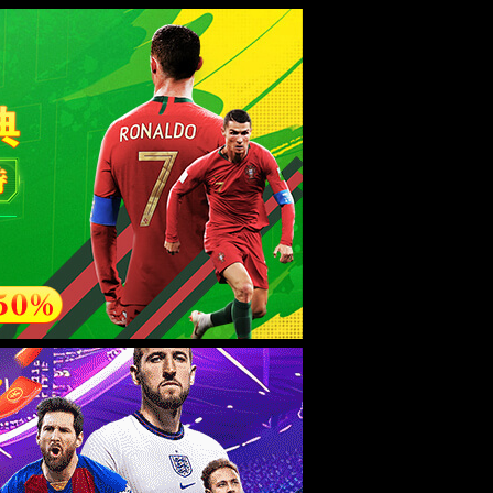
联系我们
加入我们

