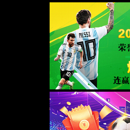
365英国上市(集团有限公司)-
首页
走进英国上市公司官