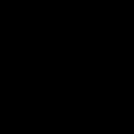
者关系
信息
报告
公告
者关系
者保护
者权益保护宣传
5号-3