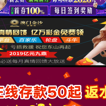
临时公告
投资者关系
投资者保
网365