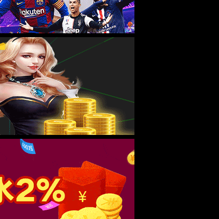
护
投资者权益保护宣传