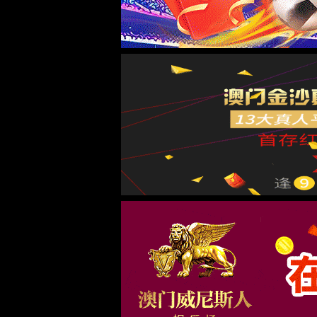
当前位置：
首页
/
投资者关系
股票信息
定期报告
英国上市公司官
股份有限公司