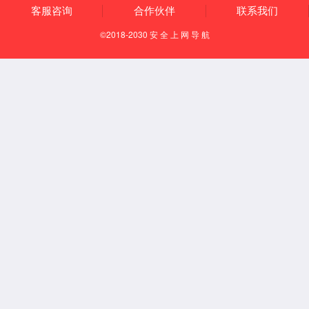
（沙尔贡煤矿-精确定位与融合通信系统）
     在中国-中亚安全能力提升研讨会上，乌兹别克斯坦法规