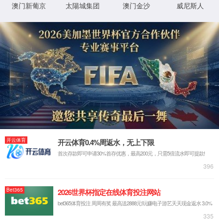
业协会承办的产业沙龙在
英国上市公司官网365股份有限公司
成功
举办。活动以
“
‘芯’创未来，‘芯’享事成——共筑航空港区半导体与传感器产业
新高地
”为主题，邀请近20家重点企业代表齐聚一堂，共话合
作、共商发展。