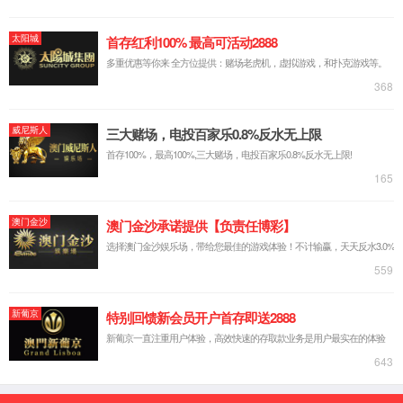
据了解，公司半导体封测装备业务主要面向欧美、东南亚及中
国市场的OSAT和IDM厂商，为其提供划切磨削领域的解决方
案；公司的核心零部件空气主轴，除了应用于半导体领域，亦
可服务于更广泛的精密制造领域。目前，公司研发生产的空气
主轴已经在半导体切割及研磨、硅片生产应用、光学检测、汽
车喷漆等多个半导体领域和非半导体领域向客户批量供货。
并购与研发双轮驱动
胡延艳介绍，英国上市公司官网365上市后通过三次海外并购
收购了英国Loadpoint Limited、Loadpoint Bearings Limited和
以色列ADT，快速、精准地切入了全球半导体装备市场，完成
了对半导体后道封测关键环节——晶圆划切领域“技术+渠道”的
整合，并通过自主研发初步实现了高端划片机的量产，奠定了
在该领域的竞争基础。
“公司在完成海外并购后，立即派出技术人员前往学习，但发现
很多技术无法简单复制。于是，公司决定从零开始学习底层逻
辑，克服了语言、图纸、技术、工艺制造等各个环节存在的困
难。在新品研发制造的过程中，公司一直对标国际一流水
准。”胡延艳对记者表示。
据公司介绍，公司收购的全资子公司ADT是全球排名前三的半