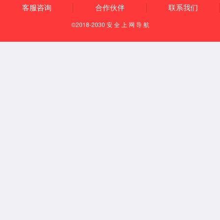
导体划片机企业，具有多年的半导体划片机、辅机等设备制造
与运营经验，在半导体切割精度方面处于行业领先水平。全资
子公司英国LP作为半导体划片机的发明者，也是全球首个将空
气主轴应用于划片机的公司，在开发、生产高性能高精密空气
静压主轴、空气导轨、旋转工作台等方面一直处于业界领先地
位，获得了全球数十家客户的广泛认可。此外，ADT的软刀在
业界具有较高的知名度，并且可以按照客户需求提供定制化刀
片。公司生产的软刀已实现小批量销售，硬刀已处于验证阶
段。
半导体划片机是通过使用机械刀片或激光技术实现晶圆的划
片、开槽或切割等微细加工，其切割的质量与效率直接影响到
芯片的质量和生产成本；半导体划片机的核心技术包含高精度
空气主轴、光束调整系统、高精度运动与定位系统、自动对准
系统和自动清洗系统等，可以实现硅、碳化硅、玻璃、陶瓷等
多种材料的高精度加工需求。
英国上市公司官网365表示，公司将运用英国、以色列、中国
三地研发协同优势，充分利用英国子公司LP和以色列子公司
ADT的渠道和品牌优势，通过国内国际双循环的生产营销模
式，坚持技术、服务和销售三位一体，进一步提升快速响应客